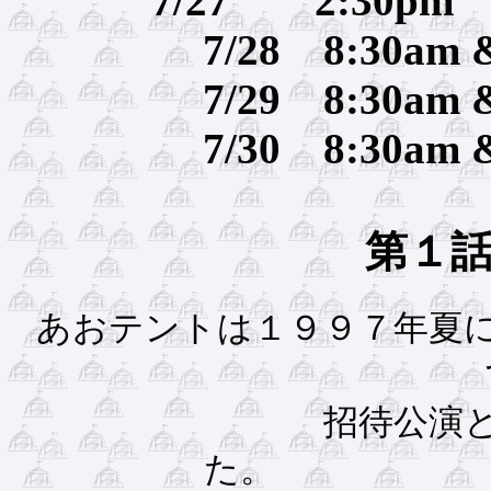
7/27
7/28 8:30am 
7/29 8:30am 
7/30 8:30am 
第１
あおテントは１９９７年夏
招待公演