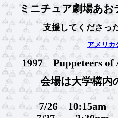
ミニチュア劇場あお
支援してくださっ
アメリカ
1997 Puppeteers
会場は大学構内の 
7/26 