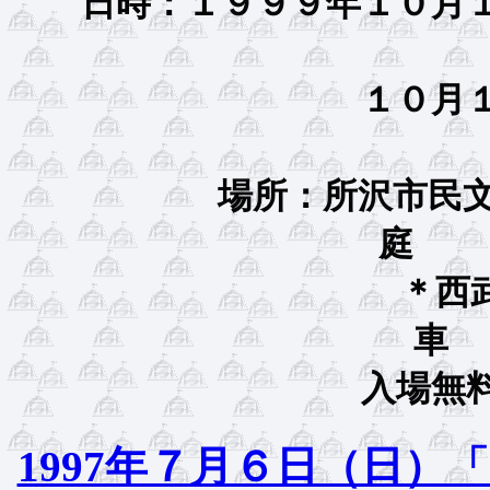
日時：１９９９年１０月１
１０月１７日（日）
場所：所沢市民文
＊西武新宿線「
入場無料
1997年７月６日（日