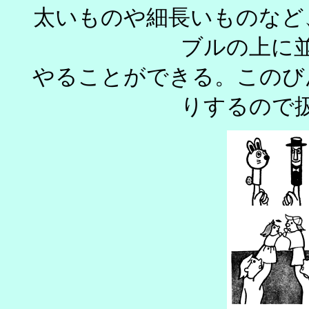
太いものや細長いものなど
ブルの上に
やることができる。このび
りするの