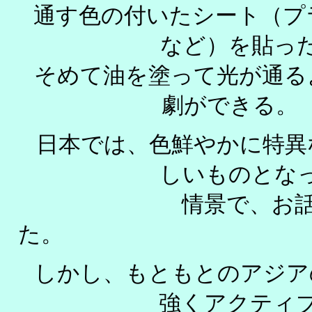
通す色の付いたシート（プ
など）を貼
そめて油を塗って光が通る
劇が
日本では、色鮮やかに特異
しいものと
情景で、お話
しかし、もともとのアジア
強くアクテ