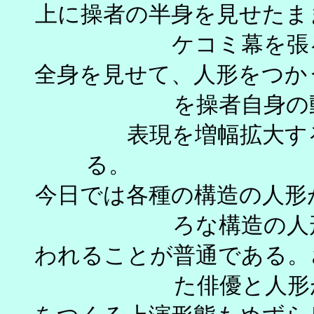
上に操者の半身を見せたま
ケコミ幕を張
全身を見せて、人形をつか
を操者自身の
表現を増幅拡大す
今日では各種の構造の人形
ろな構造の人
われることが普通である。
た俳優と人形